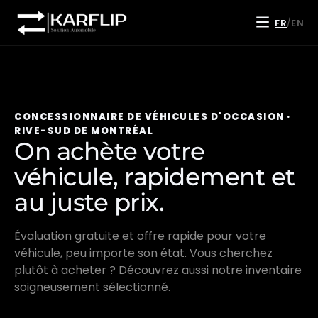
FR
EN
/
CONCESSIONNAIRE DE VÉHICULES D'OCCASION ·
RIVE-SUD DE MONTRÉAL
On achète votre
véhicule, rapidement et
au juste prix.
Évaluation gratuite et offre rapide pour votre
véhicule, peu importe son état. Vous cherchez
plutôt à acheter ? Découvrez aussi notre inventaire
soigneusement sélectionné.