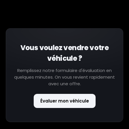
Vous voulez vendre votre
véhicule ?
Remplissez notre formulaire d'évaluation en
quelques minutes. On vous revient rapidement
avec une offre.
Évaluer mon véhicule