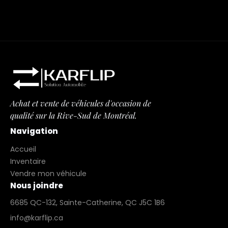
Achat et vente de véhicules d'occasion de
qualité sur la Rive-Sud de Montréal.
Navigation
Accueil
Inventaire
Vendre mon véhicule
Nous joindre
6685 QC-132, Sainte-Catherine, QC J5C 1B6
info@karflip.ca