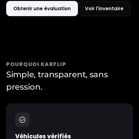
Obtenir une évaluation
Voir l'inventaire
POURQUOI KARFLIP
Simple, transparent, sans
pression.
Véhicules vérifiés