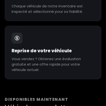
Chaque véhicule de notre inventaire est
inspecté et sélectionné pour sa fiabilité.
Reprise de votre véhicule
Vous vendez ? Obtenez une évaluation
gratuite et une offre rapide pour votre
véhicule actuel.
DISPONIBLES MAINTENANT